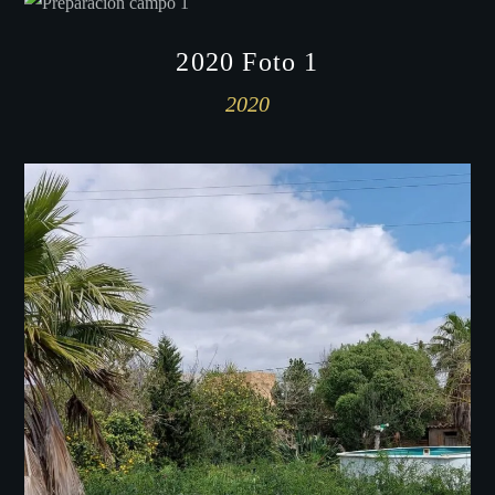
2020 Foto 1
2020