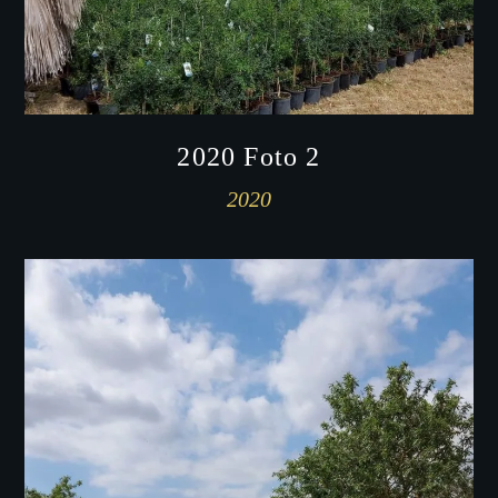
2020 Foto 2
2020