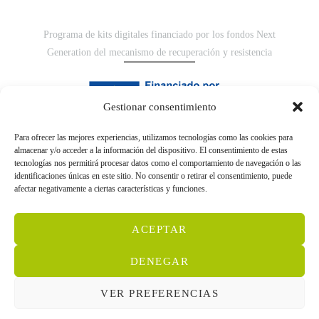
Programa de kits digitales financiado por los fondos Next
Generation del mecanismo de recuperación y resistencia
Gestionar consentimiento
Para ofrecer las mejores experiencias, utilizamos tecnologías como las cookies para
almacenar y/o acceder a la información del dispositivo. El consentimiento de estas
tecnologías nos permitirá procesar datos como el comportamiento de navegación o las
identificaciones únicas en este sitio. No consentir o retirar el consentimiento, puede
afectar negativamente a ciertas características y funciones.
ACEPTAR
DENEGAR
VER PREFERENCIAS