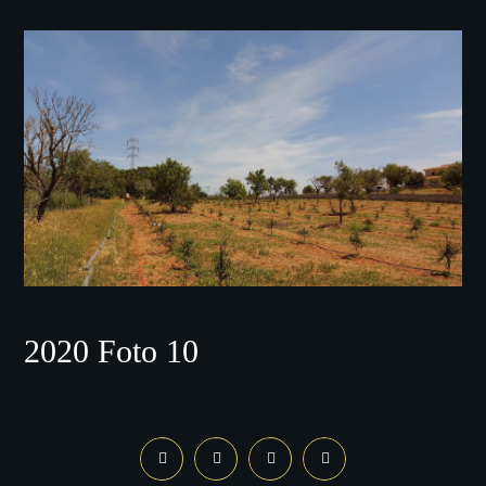
2020 Foto 10