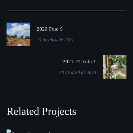
2020 Foto 9
24 de abril de 2024
2021-22 Foto 1
24 de abril de 2024
Related Projects