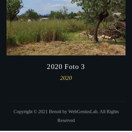
2020 Foto 3
2020
Copyright © 2021 Benoit by WebGeniusLab. All Rights
Reserved